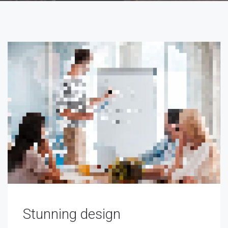
Stunning design