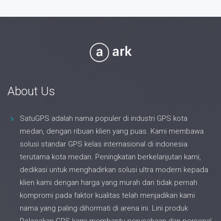
About Us
SatuGPS adalah nama populer di industri GPS kota
medan, dengan ribuan klien yang puas. Kami membawa
solusi standar GPS kelas internasional di indonesia
terutama kota medan. Peningkatan berkelanjutan kami,
dedikasi untuk menghadirkan solusi ultra modern kepada
klien kami dengan harga yang murah dan tidak pernah
kompromi pada faktor kualitas telah menjadikan kami
nama yang paling dihormati di arena ini. Lini produk