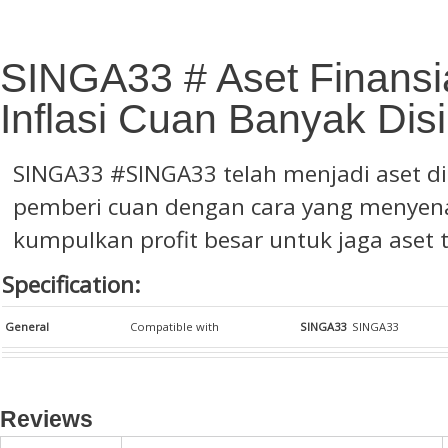
SINGA33 # Aset Finansia
Inflasi Cuan Banyak Disi
SINGA33
#SINGA33 telah menjadi aset di
pemberi cuan dengan cara yang menyen
kumpulkan profit besar untuk jaga aset t
Specification:
General
Compatible with
SINGA33
SINGA33
Reviews