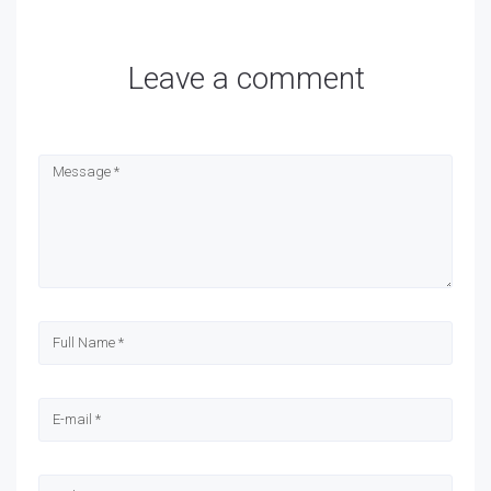
Leave a comment