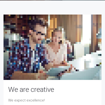
We are creative
We expect excellence!