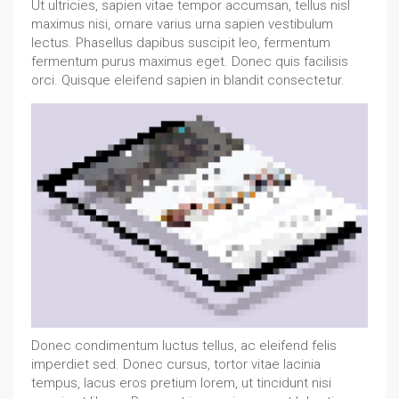
Ut ultricies, sapien vitae tempor accumsan, tellus nisl
maximus nisi, ornare varius urna sapien vestibulum
lectus. Phasellus dapibus suscipit leo, fermentum
fermentum purus maximus eget. Donec quis facilisis
orci. Quisque eleifend sapien in blandit consectetur.
Donec condimentum luctus tellus, ac eleifend felis
imperdiet sed. Donec cursus, tortor vitae lacinia
tempus, lacus eros pretium lorem, ut tincidunt nisi