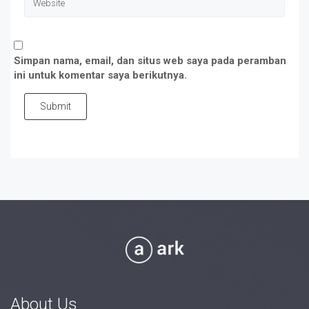
Simpan nama, email, dan situs web saya pada peramban
ini untuk komentar saya berikutnya.
Submit
About Us