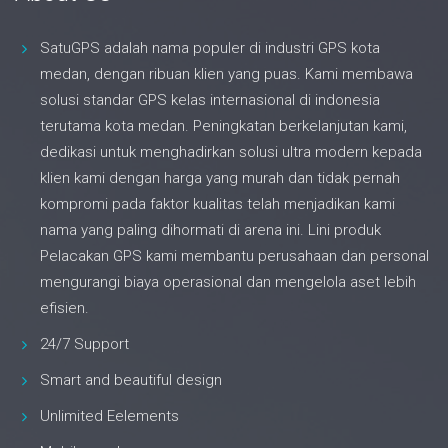
SatuGPS adalah nama populer di industri GPS kota
medan, dengan ribuan klien yang puas. Kami membawa
solusi standar GPS kelas internasional di indonesia
terutama kota medan. Peningkatan berkelanjutan kami,
dedikasi untuk menghadirkan solusi ultra modern kepada
klien kami dengan harga yang murah dan tidak pernah
kompromi pada faktor kualitas telah menjadikan kami
nama yang paling dihormati di arena ini. Lini produk
Pelacakan GPS kami membantu perusahaan dan personal
mengurangi biaya operasional dan mengelola aset lebih
efisien.
24/7 Support
Smart and beautiful design
Unlimited Eelements