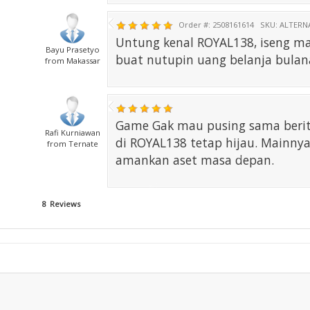
🫧
Order #: 2508161614
SKU: ALTERN
Untung kenal ROYAL138, iseng mai
Bayu Prasetyo
buat nutupin uang belanja bulan
from Makassar
Game Gak mau pusing sama berita 
Rafi Kurniawan
di ROYAL138 tetap hijau. Mainnya
from Ternate
amankan aset masa depan.
8 Reviews
🫧