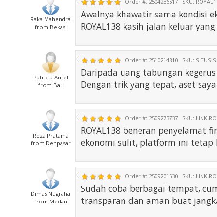
Order #: 2504236517
SKU: ROYAL1
Awalnya khawatir sama kondisi ek
Raka Mahendra
ROYAL138 kasih jalan keluar yang
from Bekasi
🫧
Order #: 2510214810
SKU: SITUS 
Daripada uang tabungan kegerus i
Patricia Aurel
Dengan trik yang tepat, aset sa
from Bali
Order #: 2509275737
SKU: LINK R
ROYAL138 beneran penyelamat fina
Reza Pratama
ekonomi sulit, platform ini tetap
from Denpasar
Order #: 2509201630
SKU: LINK R
Sudah coba berbagai tempat, cu
Dimas Nugraha
transparan dan aman buat jangk
from Medan